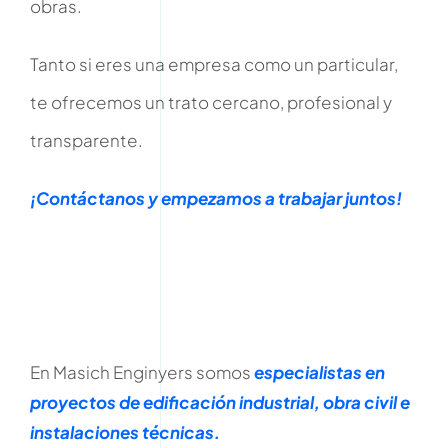
obras.
Tanto si eres una empresa como un particular,
te ofrecemos un trato cercano, profesional y
transparente.
¡Contáctanos y empezamos a trabajar juntos!
En Masich Enginyers somos
especialistas en
proyectos de edificación
industrial, obra civil e
instalaciones técnicas.