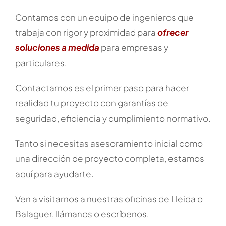
Contamos con un equipo de ingenieros que
trabaja con rigor y proximidad para
ofrecer
soluciones a medida
para empresas y
particulares.
Contactarnos es el primer paso para hacer
realidad tu proyecto con garantías de
seguridad, eficiencia y cumplimiento normativo.
Tanto si necesitas asesoramiento inicial como
una dirección de proyecto completa, estamos
aquí para ayudarte.
Ven a visitarnos a nuestras oficinas de Lleida o
Balaguer, llámanos o escríbenos.