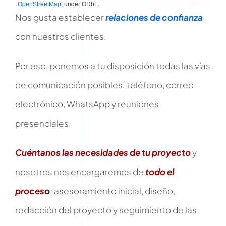
OpenStreetMap
, under ODbL.
Nos gusta establecer
relaciones de confianza
con nuestros clientes.
Por eso, ponemos a tu disposición todas las vías
de comunicación posibles: teléfono, correo
electrónico, WhatsApp y reuniones
presenciales.
Cuéntanos las necesidades de tu proyecto
y
nosotros nos encargaremos de
todo el
proceso
: asesoramiento inicial, diseño,
redacción del proyecto y seguimiento de las