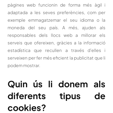
pàgines web funcionin de forma més àgil i
adaptada a les seves preferències, com per
exemple emmagatzemar el seu idioma o la
moneda del seu país. A més, ajuden als
responsables dels llocs web a millorar els
serveis que ofereixen, gràcies a la informació
estadística que recullen a través d’elles i
serveixen per fer més eficient la publicitat que li
podem mostrar.
Quin ús li donem als
diferents tipus de
cookies?