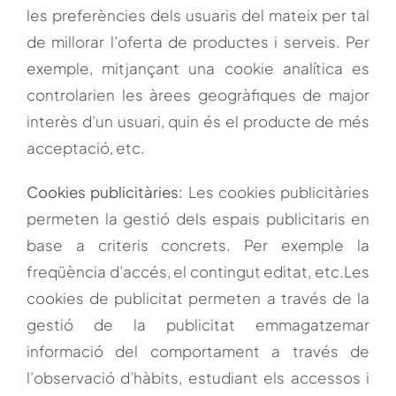
les preferències dels usuaris del mateix per tal
de millorar l’oferta de productes i serveis. Per
exemple, mitjançant una cookie analítica es
controlarien les àrees geogràfiques de major
interès d’un usuari, quin és el producte de més
acceptació, etc.
Cookies publicitàries:
Les cookies publicitàries
permeten la gestió dels espais publicitaris en
base a criteris concrets. Per exemple la
freqüència d’accés, el contingut editat, etc.Les
cookies de publicitat permeten a través de la
gestió de la publicitat emmagatzemar
informació del comportament a través de
l’observació d’hàbits, estudiant els accessos i