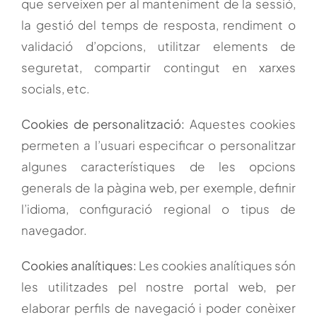
que serveixen per al manteniment de la sessió,
la gestió del temps de resposta, rendiment o
validació d’opcions, utilitzar elements de
seguretat, compartir contingut en xarxes
socials, etc.
Cookies de personalització:
Aquestes cookies
permeten a l’usuari especificar o personalitzar
algunes característiques de les opcions
generals de la pàgina web, per exemple, definir
l’idioma, configuració regional o tipus de
navegador.
Cookies analítiques:
Les cookies analítiques són
les utilitzades pel nostre portal web, per
elaborar perfils de navegació i poder conèixer