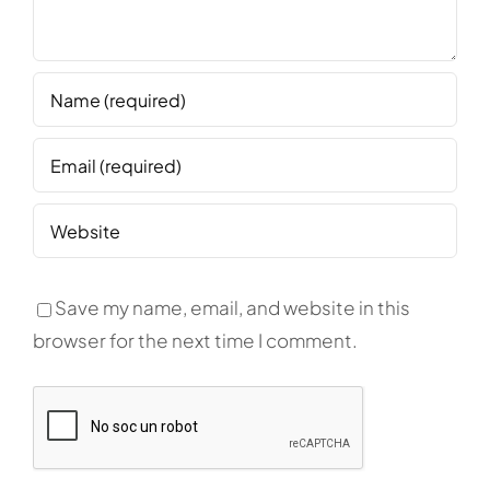
Save my name, email, and website in this
browser for the next time I comment.